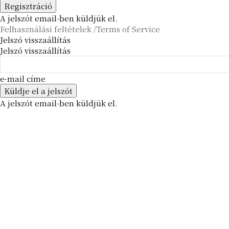
A jelszót email-ben küldjük el.
Felhasználási feltételek /Terms of Service
Jelszó visszaállítás
Jelszó visszaállítás
e-mail címe
A jelszót email-ben küldjük el.