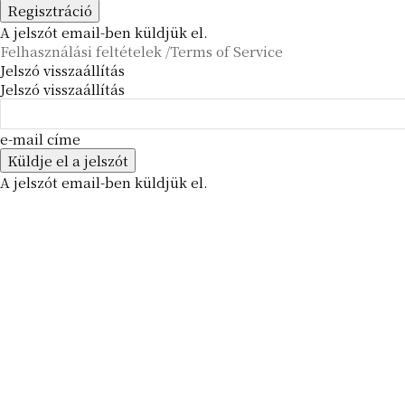
A jelszót email-ben küldjük el.
Felhasználási feltételek /Terms of Service
Jelszó visszaállítás
Jelszó visszaállítás
e-mail címe
A jelszót email-ben küldjük el.