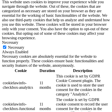
This website uses cookies to improve your experience while you
navigate through the website. Out of these, the cookies that are
categorized as necessary are stored on your browser as they are
essential for the working of basic functionalities of the website. We
also use third-party cookies that help us analyze and understand how
you use this website. These cookies will be stored in your browser
only with your consent. You also have the option to opt-out of these
cookies. But opting out of some of these cookies may affect your
browsing experience.
Necessary
Necessary
Always Enabled
Necessary cookies are absolutely essential for the website to
function properly. These cookies ensure basic functionalities and
security features of the website, anonymously.
Cookie
Duration
Description
This cookie is set by GDPR
Cookie Consent plugin. The
cookielawinfo-
11
cookie is used to store the user
checkbox-analytics
months
consent for the cookies in the
category "Analytics".
The cookie is set by GDPR
cookielawinfo-
11
cookie consent to record the user
checkbox-functional
months
consent for the cookies in the