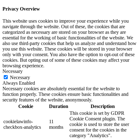
Privacy Overview
This website uses cookies to improve your experience while you
navigate through the website. Out of these, the cookies that are
categorized as necessary are stored on your browser as they are
essential for the working of basic functionalities of the website. We
also use third-party cookies that help us analyze and understand how
you use this website. These cookies will be stored in your browser
only with your consent. You also have the option to opt-out of these
cookies. But opting out of some of these cookies may affect your
browsing experience.
Necessary
Necessary
Always Enabled
Necessary cookies are absolutely essential for the website to
function properly. These cookies ensure basic functionalities and
security features of the website, anonymously.
Cookie
Duration
Description
This cookie is set by GDPR
Cookie Consent plugin. The
cookielawinfo-
11
cookie is used to store the user
checkbox-analytics
months
consent for the cookies in the
category "Analytics".