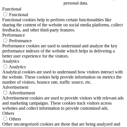
personal data.
Functional
Functional
Functional cookies help to perform certain functionalities like
sharing the content of the website on social media platforms, collect
feedbacks, and other third-party features.
Performance
Performance
Performance cookies are used to understand and analyze the key
performance indexes of the website which helps in delivering a
better user experience for the visitors.
Analytics
Analytics
Analytical cookies are used to understand how visitors interact with
the website. These cookies help provide information on metrics the
number of visitors, bounce rate, traffic source, etc.
Advertisement
Advertisement
Advertisement cookies are used to provide visitors with relevant ads
and marketing campaigns. These cookies track visitors across
websites and collect information to provide customized ads.
Others
Others
Other uncategorized cookies are those that are being analyzed and