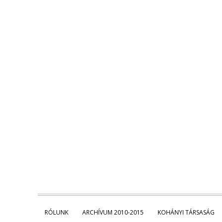
RÓLUNK
ARCHÍVUM 2010-2015
KOHÁNYI TÁRSASÁG