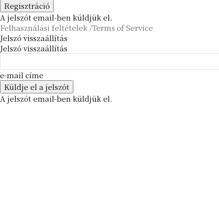
A jelszót email-ben küldjük el.
Felhasználási feltételek /Terms of Service
Jelszó visszaállítás
Jelszó visszaállítás
e-mail címe
A jelszót email-ben küldjük el.