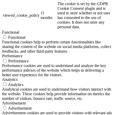
The cookie is set by the GDPR
Cookie Consent plugin and is
11
used to store whether or not user
viewed_cookie_policy
months
has consented to the use of
cookies. It does not store any
personal data.
Functional
Functional
Functional cookies help to perform certain functionalities like
sharing the content of the website on social media platforms, collect
feedbacks, and other third-party features.
Performance
Performance
Performance cookies are used to understand and analyze the key
performance indexes of the website which helps in delivering a
better user experience for the visitors.
Analytics
Analytics
Analytical cookies are used to understand how visitors interact with
the website. These cookies help provide information on metrics the
number of visitors, bounce rate, traffic source, etc.
Advertisement
Advertisement
Advertisement cookies are used to provide visitors with relevant ads