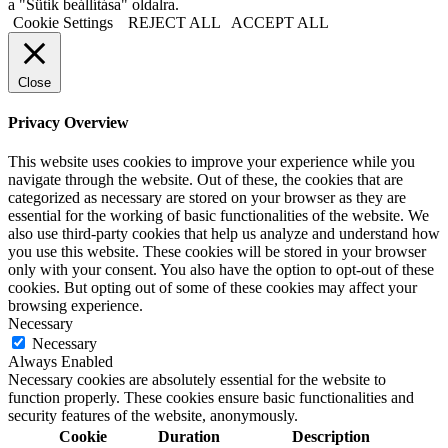
a "Sütik beállítása" oldalra.
Cookie Settings
REJECT ALL
ACCEPT ALL
Close
Privacy Overview
This website uses cookies to improve your experience while you
navigate through the website. Out of these, the cookies that are
categorized as necessary are stored on your browser as they are
essential for the working of basic functionalities of the website. We
also use third-party cookies that help us analyze and understand how
you use this website. These cookies will be stored in your browser
only with your consent. You also have the option to opt-out of these
cookies. But opting out of some of these cookies may affect your
browsing experience.
Necessary
Necessary
Always Enabled
Necessary cookies are absolutely essential for the website to
function properly. These cookies ensure basic functionalities and
security features of the website, anonymously.
Cookie
Duration
Description