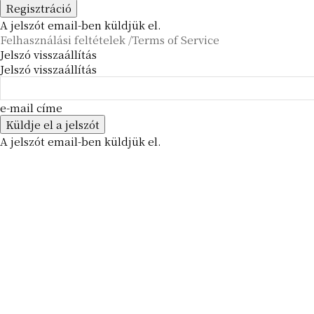
A jelszót email-ben küldjük el.
Felhasználási feltételek /Terms of Service
Jelszó visszaállítás
Jelszó visszaállítás
e-mail címe
A jelszót email-ben küldjük el.