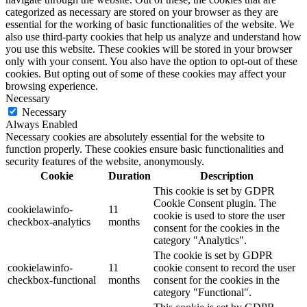
categorized as necessary are stored on your browser as they are
essential for the working of basic functionalities of the website. We
also use third-party cookies that help us analyze and understand how
you use this website. These cookies will be stored in your browser
only with your consent. You also have the option to opt-out of these
cookies. But opting out of some of these cookies may affect your
browsing experience.
Necessary
Necessary
Always Enabled
Necessary cookies are absolutely essential for the website to
function properly. These cookies ensure basic functionalities and
security features of the website, anonymously.
Cookie
Duration
Description
This cookie is set by GDPR
Cookie Consent plugin. The
cookielawinfo-
11
cookie is used to store the user
checkbox-analytics
months
consent for the cookies in the
category "Analytics".
The cookie is set by GDPR
cookielawinfo-
11
cookie consent to record the user
checkbox-functional
months
consent for the cookies in the
category "Functional".