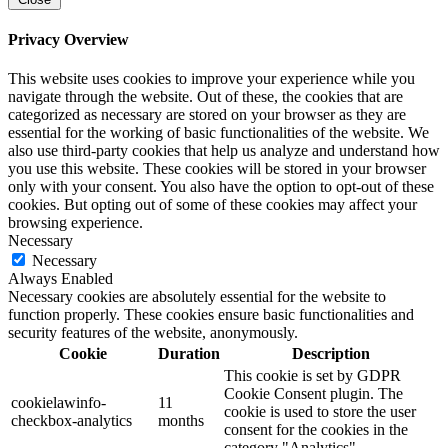
Privacy Overview
This website uses cookies to improve your experience while you
navigate through the website. Out of these, the cookies that are
categorized as necessary are stored on your browser as they are
essential for the working of basic functionalities of the website. We
also use third-party cookies that help us analyze and understand how
you use this website. These cookies will be stored in your browser
only with your consent. You also have the option to opt-out of these
cookies. But opting out of some of these cookies may affect your
browsing experience.
Necessary
Necessary
Always Enabled
Necessary cookies are absolutely essential for the website to
function properly. These cookies ensure basic functionalities and
security features of the website, anonymously.
Cookie
Duration
Description
This cookie is set by GDPR
Cookie Consent plugin. The
cookielawinfo-
11
cookie is used to store the user
checkbox-analytics
months
consent for the cookies in the
category "Analytics".