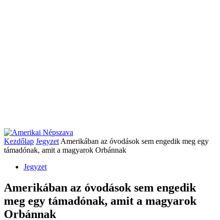
Kezdőlap
Jegyzet
Amerikában az óvodások sem engedik meg egy
támadónak, amit a magyarok Orbánnak
Jegyzet
Amerikában az óvodások sem engedik
meg egy támadónak, amit a magyarok
Orbánnak