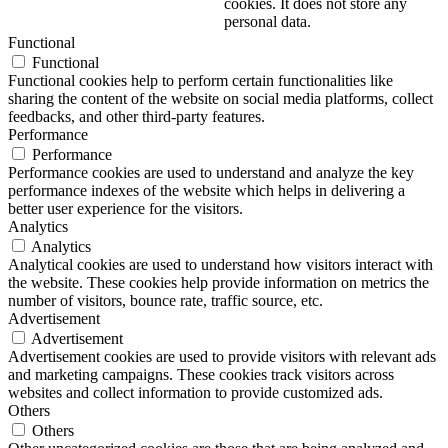
cookies. It does not store any
personal data.
Functional
Functional
Functional cookies help to perform certain functionalities like
sharing the content of the website on social media platforms, collect
feedbacks, and other third-party features.
Performance
Performance
Performance cookies are used to understand and analyze the key
performance indexes of the website which helps in delivering a
better user experience for the visitors.
Analytics
Analytics
Analytical cookies are used to understand how visitors interact with
the website. These cookies help provide information on metrics the
number of visitors, bounce rate, traffic source, etc.
Advertisement
Advertisement
Advertisement cookies are used to provide visitors with relevant ads
and marketing campaigns. These cookies track visitors across
websites and collect information to provide customized ads.
Others
Others