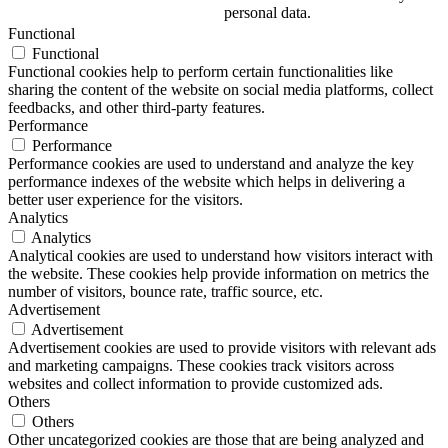
personal data.
Functional
Functional
Functional cookies help to perform certain functionalities like
sharing the content of the website on social media platforms, collect
feedbacks, and other third-party features.
Performance
Performance
Performance cookies are used to understand and analyze the key
performance indexes of the website which helps in delivering a
better user experience for the visitors.
Analytics
Analytics
Analytical cookies are used to understand how visitors interact with
the website. These cookies help provide information on metrics the
number of visitors, bounce rate, traffic source, etc.
Advertisement
Advertisement
Advertisement cookies are used to provide visitors with relevant ads
and marketing campaigns. These cookies track visitors across
websites and collect information to provide customized ads.
Others
Others
Other uncategorized cookies are those that are being analyzed and