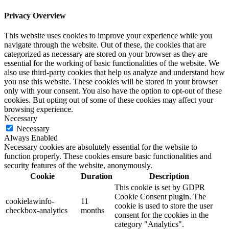
Privacy Overview
This website uses cookies to improve your experience while you
navigate through the website. Out of these, the cookies that are
categorized as necessary are stored on your browser as they are
essential for the working of basic functionalities of the website. We
also use third-party cookies that help us analyze and understand how
you use this website. These cookies will be stored in your browser
only with your consent. You also have the option to opt-out of these
cookies. But opting out of some of these cookies may affect your
browsing experience.
Necessary
Necessary
Always Enabled
Necessary cookies are absolutely essential for the website to
function properly. These cookies ensure basic functionalities and
security features of the website, anonymously.
Cookie
Duration
Description
This cookie is set by GDPR
Cookie Consent plugin. The
cookielawinfo-
11
cookie is used to store the user
checkbox-analytics
months
consent for the cookies in the
category "Analytics".