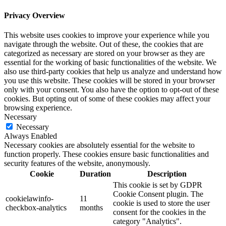
Privacy Overview
This website uses cookies to improve your experience while you
navigate through the website. Out of these, the cookies that are
categorized as necessary are stored on your browser as they are
essential for the working of basic functionalities of the website. We
also use third-party cookies that help us analyze and understand how
you use this website. These cookies will be stored in your browser
only with your consent. You also have the option to opt-out of these
cookies. But opting out of some of these cookies may affect your
browsing experience.
Necessary
Necessary
Always Enabled
Necessary cookies are absolutely essential for the website to
function properly. These cookies ensure basic functionalities and
security features of the website, anonymously.
Cookie
Duration
Description
This cookie is set by GDPR
Cookie Consent plugin. The
cookielawinfo-
11
cookie is used to store the user
checkbox-analytics
months
consent for the cookies in the
category "Analytics".