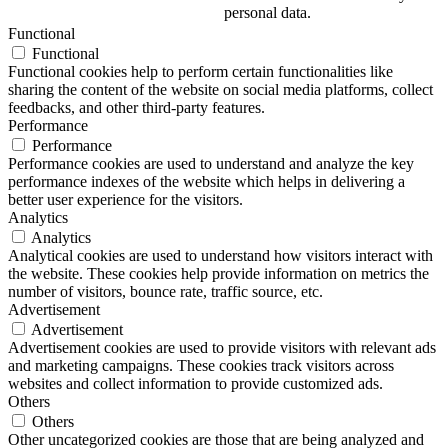
personal data.
Functional
Functional
Functional cookies help to perform certain functionalities like
sharing the content of the website on social media platforms, collect
feedbacks, and other third-party features.
Performance
Performance
Performance cookies are used to understand and analyze the key
performance indexes of the website which helps in delivering a
better user experience for the visitors.
Analytics
Analytics
Analytical cookies are used to understand how visitors interact with
the website. These cookies help provide information on metrics the
number of visitors, bounce rate, traffic source, etc.
Advertisement
Advertisement
Advertisement cookies are used to provide visitors with relevant ads
and marketing campaigns. These cookies track visitors across
websites and collect information to provide customized ads.
Others
Others
Other uncategorized cookies are those that are being analyzed and