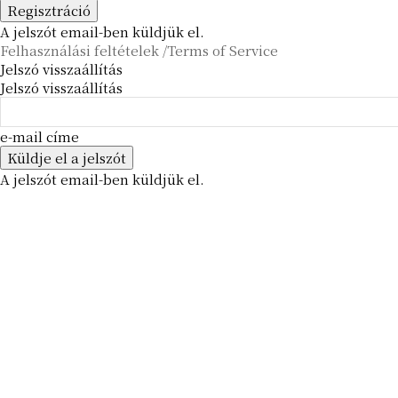
A jelszót email-ben küldjük el.
Felhasználási feltételek /Terms of Service
Jelszó visszaállítás
Jelszó visszaállítás
e-mail címe
A jelszót email-ben küldjük el.