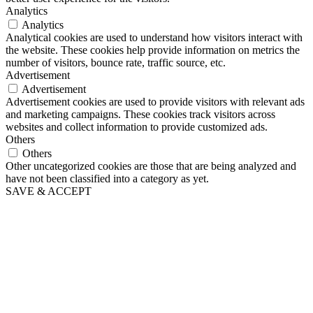
Analytics
Analytics
Analytical cookies are used to understand how visitors interact with
the website. These cookies help provide information on metrics the
number of visitors, bounce rate, traffic source, etc.
Advertisement
Advertisement
Advertisement cookies are used to provide visitors with relevant ads
and marketing campaigns. These cookies track visitors across
websites and collect information to provide customized ads.
Others
Others
Other uncategorized cookies are those that are being analyzed and
have not been classified into a category as yet.
SAVE & ACCEPT