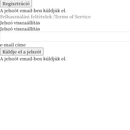
A jelszót email-ben küldjük el.
Felhasználási feltételek /Terms of Service
Jelszó visszaállítás
Jelszó visszaállítás
e-mail címe
A jelszót email-ben küldjük el.