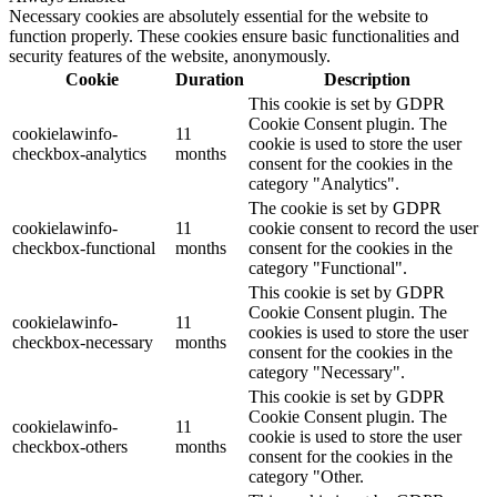
Necessary cookies are absolutely essential for the website to
function properly. These cookies ensure basic functionalities and
security features of the website, anonymously.
Cookie
Duration
Description
This cookie is set by GDPR
Cookie Consent plugin. The
cookielawinfo-
11
cookie is used to store the user
checkbox-analytics
months
consent for the cookies in the
category "Analytics".
The cookie is set by GDPR
cookielawinfo-
11
cookie consent to record the user
checkbox-functional
months
consent for the cookies in the
category "Functional".
This cookie is set by GDPR
Cookie Consent plugin. The
cookielawinfo-
11
cookies is used to store the user
checkbox-necessary
months
consent for the cookies in the
category "Necessary".
This cookie is set by GDPR
Cookie Consent plugin. The
cookielawinfo-
11
cookie is used to store the user
checkbox-others
months
consent for the cookies in the
category "Other.