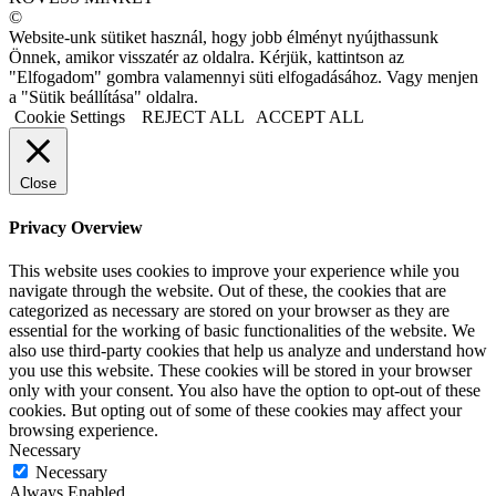
©
Website-unk sütiket használ, hogy jobb élményt nyújthassunk
Önnek, amikor visszatér az oldalra. Kérjük, kattintson az
"Elfogadom" gombra valamennyi süti elfogadásához. Vagy menjen
a "Sütik beállítása" oldalra.
Cookie Settings
REJECT ALL
ACCEPT ALL
Close
Privacy Overview
This website uses cookies to improve your experience while you
navigate through the website. Out of these, the cookies that are
categorized as necessary are stored on your browser as they are
essential for the working of basic functionalities of the website. We
also use third-party cookies that help us analyze and understand how
you use this website. These cookies will be stored in your browser
only with your consent. You also have the option to opt-out of these
cookies. But opting out of some of these cookies may affect your
browsing experience.
Necessary
Necessary
Always Enabled