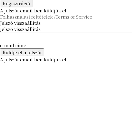
A jelszót email-ben küldjük el.
Felhasználási feltételek /Terms of Service
Jelszó visszaállítás
Jelszó visszaállítás
e-mail címe
A jelszót email-ben küldjük el.