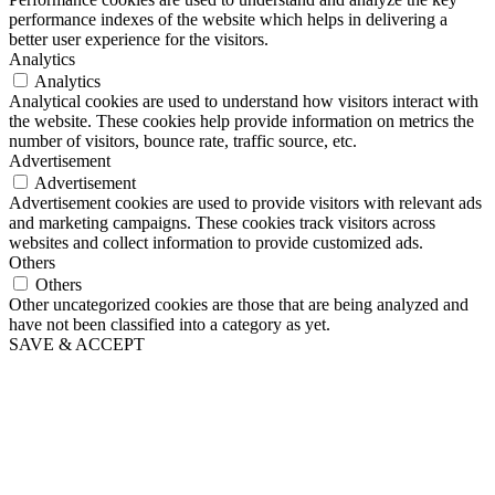
performance indexes of the website which helps in delivering a
better user experience for the visitors.
Analytics
Analytics
Analytical cookies are used to understand how visitors interact with
the website. These cookies help provide information on metrics the
number of visitors, bounce rate, traffic source, etc.
Advertisement
Advertisement
Advertisement cookies are used to provide visitors with relevant ads
and marketing campaigns. These cookies track visitors across
websites and collect information to provide customized ads.
Others
Others
Other uncategorized cookies are those that are being analyzed and
have not been classified into a category as yet.
SAVE & ACCEPT