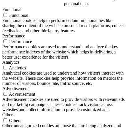
personal data.
Functional
Functional
Functional cookies help to perform certain functionalities like
sharing the content of the website on social media platforms, collect
feedbacks, and other third-party features.
Performance
Performance
Performance cookies are used to understand and analyze the key
performance indexes of the website which helps in delivering a
better user experience for the visitors.
Analytics
Analytics
Analytical cookies are used to understand how visitors interact with
the website. These cookies help provide information on metrics the
number of visitors, bounce rate, traffic source, etc.
Advertisement
Advertisement
Advertisement cookies are used to provide visitors with relevant ads
and marketing campaigns. These cookies track visitors across
websites and collect information to provide customized ads.
Others
Others
Other uncategorized cookies are those that are being analyzed and