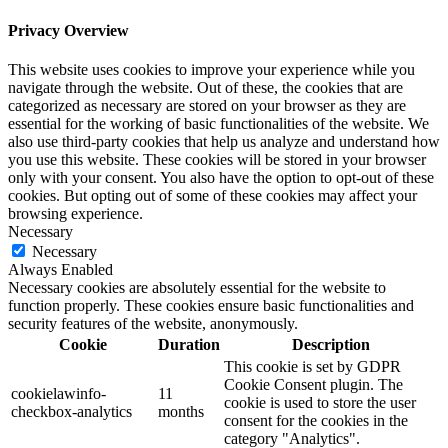
Privacy Overview
This website uses cookies to improve your experience while you
navigate through the website. Out of these, the cookies that are
categorized as necessary are stored on your browser as they are
essential for the working of basic functionalities of the website. We
also use third-party cookies that help us analyze and understand how
you use this website. These cookies will be stored in your browser
only with your consent. You also have the option to opt-out of these
cookies. But opting out of some of these cookies may affect your
browsing experience.
Necessary
Necessary
Always Enabled
Necessary cookies are absolutely essential for the website to
function properly. These cookies ensure basic functionalities and
security features of the website, anonymously.
Cookie
Duration
Description
This cookie is set by GDPR
Cookie Consent plugin. The
cookielawinfo-
11
cookie is used to store the user
checkbox-analytics
months
consent for the cookies in the
category "Analytics".