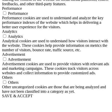
feedbacks, and other third-party features.
Performance
Performance
Performance cookies are used to understand and analyze the key
performance indexes of the website which helps in delivering a
better user experience for the visitors.
Analytics
Analytics
Analytical cookies are used to understand how visitors interact with
the website. These cookies help provide information on metrics the
number of visitors, bounce rate, traffic source, etc.
Advertisement
Advertisement
Advertisement cookies are used to provide visitors with relevant ads
and marketing campaigns. These cookies track visitors across
websites and collect information to provide customized ads.
Others
Others
Other uncategorized cookies are those that are being analyzed and
have not been classified into a category as yet.
SAVE & ACCEPT