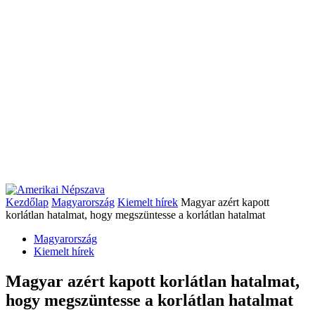
Kezdőlap
Magyarország
Kiemelt hírek
Magyar azért kapott
korlátlan hatalmat, hogy megszüntesse a korlátlan hatalmat
Magyarország
Kiemelt hírek
Magyar azért kapott korlátlan hatalmat,
hogy megszüntesse a korlátlan hatalmat