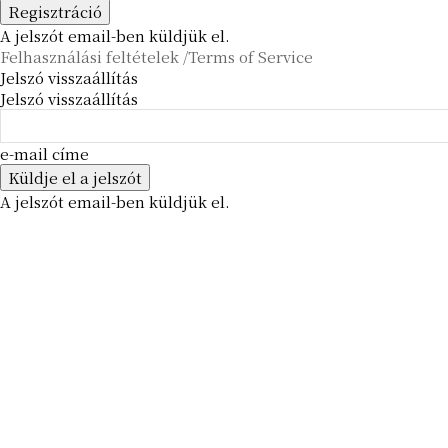
A jelszót email-ben küldjük el.
Felhasználási feltételek /Terms of Service
Jelszó visszaállítás
Jelszó visszaállítás
e-mail címe
A jelszót email-ben küldjük el.