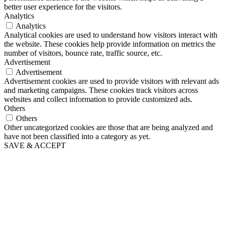
better user experience for the visitors.
Analytics
Analytics
Analytical cookies are used to understand how visitors interact with
the website. These cookies help provide information on metrics the
number of visitors, bounce rate, traffic source, etc.
Advertisement
Advertisement
Advertisement cookies are used to provide visitors with relevant ads
and marketing campaigns. These cookies track visitors across
websites and collect information to provide customized ads.
Others
Others
Other uncategorized cookies are those that are being analyzed and
have not been classified into a category as yet.
SAVE & ACCEPT