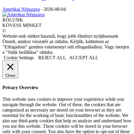
Amerikai Népszava
-
2026-08-04
RÓLUNK
KÖVESS MINKET
©
Website-unk sütiket használ, hogy jobb élményt nyújthassunk
Önnek, amikor visszatér az oldalra. Kérjük, kattintson az
"Elfogadom" gombra valamennyi süti elfogadásához. Vagy menjen
a "Sütik beállítása" oldalra.
Cookie Settings
REJECT ALL
ACCEPT ALL
Close
Privacy Overview
This website uses cookies to improve your experience while you
navigate through the website. Out of these, the cookies that are
categorized as necessary are stored on your browser as they are
essential for the working of basic functionalities of the website. We
also use third-party cookies that help us analyze and understand how
you use this website. These cookies will be stored in your browser
only with your consent. You also have the option to opt-out of these