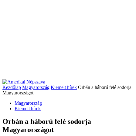
Kezdőlap
Magyarország
Kiemelt hírek
Orbán a háború felé sodorja
Magyarországot
Magyarország
Kiemelt hírek
Orbán a háború felé sodorja
Magyarországot