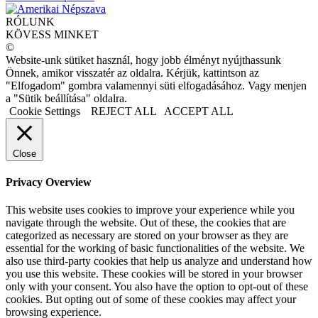
RÓLUNK
KÖVESS MINKET
©
Website-unk sütiket használ, hogy jobb élményt nyújthassunk
Önnek, amikor visszatér az oldalra. Kérjük, kattintson az
"Elfogadom" gombra valamennyi süti elfogadásához. Vagy menjen
a "Sütik beállítása" oldalra.
Cookie Settings
REJECT ALL
ACCEPT ALL
Close
Privacy Overview
This website uses cookies to improve your experience while you
navigate through the website. Out of these, the cookies that are
categorized as necessary are stored on your browser as they are
essential for the working of basic functionalities of the website. We
also use third-party cookies that help us analyze and understand how
you use this website. These cookies will be stored in your browser
only with your consent. You also have the option to opt-out of these
cookies. But opting out of some of these cookies may affect your
browsing experience.