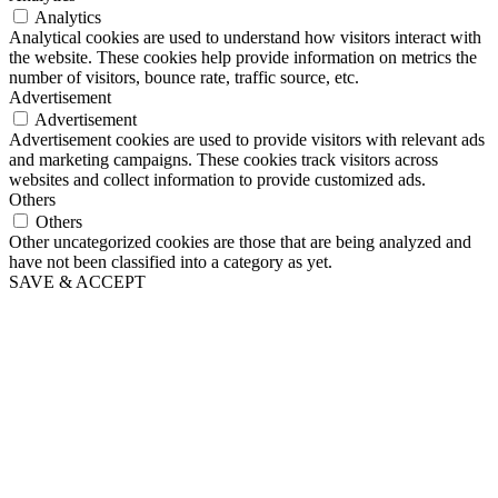
Analytics
Analytical cookies are used to understand how visitors interact with
the website. These cookies help provide information on metrics the
number of visitors, bounce rate, traffic source, etc.
Advertisement
Advertisement
Advertisement cookies are used to provide visitors with relevant ads
and marketing campaigns. These cookies track visitors across
websites and collect information to provide customized ads.
Others
Others
Other uncategorized cookies are those that are being analyzed and
have not been classified into a category as yet.
SAVE & ACCEPT