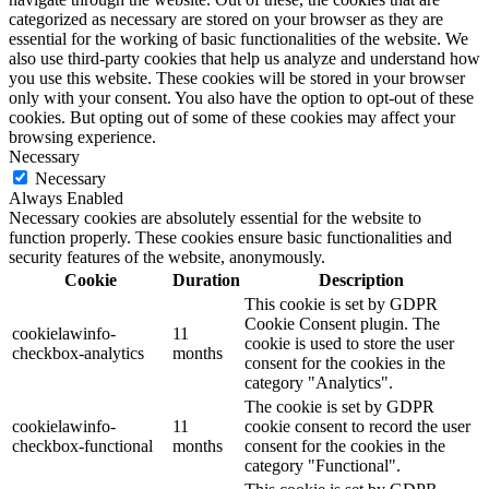
categorized as necessary are stored on your browser as they are
essential for the working of basic functionalities of the website. We
also use third-party cookies that help us analyze and understand how
you use this website. These cookies will be stored in your browser
only with your consent. You also have the option to opt-out of these
cookies. But opting out of some of these cookies may affect your
browsing experience.
Necessary
Necessary
Always Enabled
Necessary cookies are absolutely essential for the website to
function properly. These cookies ensure basic functionalities and
security features of the website, anonymously.
Cookie
Duration
Description
This cookie is set by GDPR
Cookie Consent plugin. The
cookielawinfo-
11
cookie is used to store the user
checkbox-analytics
months
consent for the cookies in the
category "Analytics".
The cookie is set by GDPR
cookielawinfo-
11
cookie consent to record the user
checkbox-functional
months
consent for the cookies in the
category "Functional".