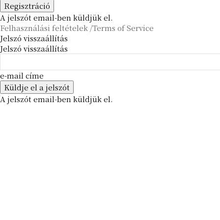
A jelszót email-ben küldjük el.
Felhasználási feltételek /Terms of Service
Jelszó visszaállítás
Jelszó visszaállítás
e-mail címe
A jelszót email-ben küldjük el.