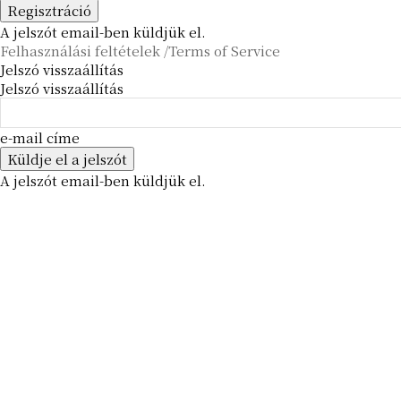
A jelszót email-ben küldjük el.
Felhasználási feltételek /Terms of Service
Jelszó visszaállítás
Jelszó visszaállítás
e-mail címe
A jelszót email-ben küldjük el.