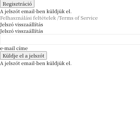
A jelszót email-ben küldjük el.
Felhasználási feltételek /Terms of Service
Jelszó visszaállítás
Jelszó visszaállítás
e-mail címe
A jelszót email-ben küldjük el.