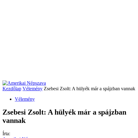
Kezdőlap
Vélemény
Zsebesi Zsolt: A hülyék már a spájzban vannak
Vélemény
Zsebesi Zsolt: A hülyék már a spájzban
vannak
Írta: