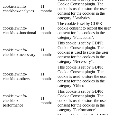
Cookie Consent plugin. The
cookielawinfo-
11
cookie is used to store the user
checkbox-analytics
months
consent for the cookies in the
category "Analytics".
The cookie is set by GDPR
cookielawinfo-
11
cookie consent to record the user
checkbox-functional
months
consent for the cookies in the
category "Functional".
This cookie is set by GDPR
Cookie Consent plugin. The
cookielawinfo-
11
cookies is used to store the user
checkbox-necessary
months
consent for the cookies in the
category "Necessary".
This cookie is set by GDPR
Cookie Consent plugin. The
cookielawinfo-
11
cookie is used to store the user
checkbox-others
months
consent for the cookies in the
category "Other.
This cookie is set by GDPR
cookielawinfo-
Cookie Consent plugin. The
11
checkbox-
cookie is used to store the user
months
performance
consent for the cookies in the
category "Performance".