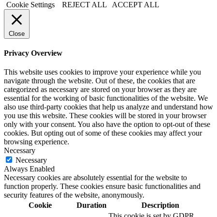
Cookie Settings
REJECT ALL
ACCEPT ALL
Close
Privacy Overview
This website uses cookies to improve your experience while you
navigate through the website. Out of these, the cookies that are
categorized as necessary are stored on your browser as they are
essential for the working of basic functionalities of the website. We
also use third-party cookies that help us analyze and understand how
you use this website. These cookies will be stored in your browser
only with your consent. You also have the option to opt-out of these
cookies. But opting out of some of these cookies may affect your
browsing experience.
Necessary
Necessary
Always Enabled
Necessary cookies are absolutely essential for the website to
function properly. These cookies ensure basic functionalities and
security features of the website, anonymously.
Cookie
Duration
Description
This cookie is set by GDPR