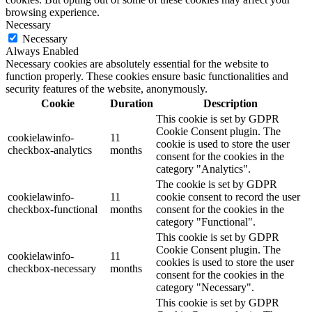
browsing experience.
Necessary
Necessary
Always Enabled
Necessary cookies are absolutely essential for the website to
function properly. These cookies ensure basic functionalities and
security features of the website, anonymously.
Cookie
Duration
Description
This cookie is set by GDPR
Cookie Consent plugin. The
cookielawinfo-
11
cookie is used to store the user
checkbox-analytics
months
consent for the cookies in the
category "Analytics".
The cookie is set by GDPR
cookielawinfo-
11
cookie consent to record the user
checkbox-functional
months
consent for the cookies in the
category "Functional".
This cookie is set by GDPR
Cookie Consent plugin. The
cookielawinfo-
11
cookies is used to store the user
checkbox-necessary
months
consent for the cookies in the
category "Necessary".
This cookie is set by GDPR