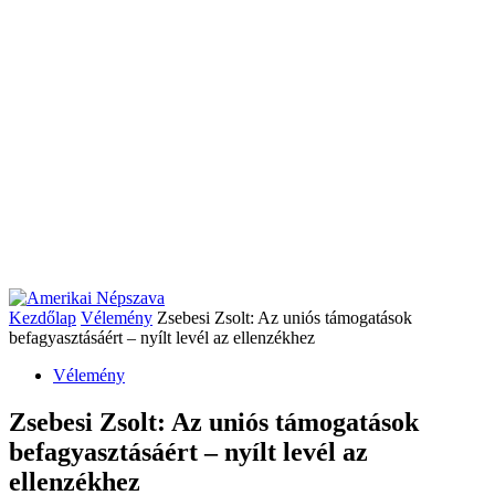
Kezdőlap
Vélemény
Zsebesi Zsolt: Az uniós támogatások
befagyasztásáért – nyílt levél az ellenzékhez
Vélemény
Zsebesi Zsolt: Az uniós támogatások
befagyasztásáért – nyílt levél az
ellenzékhez