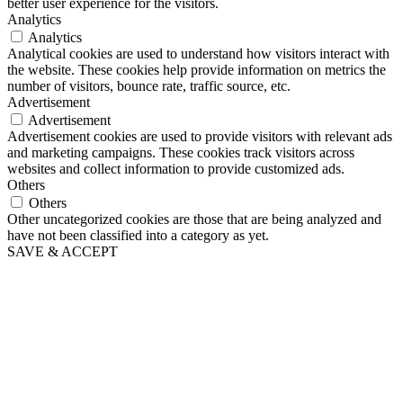
better user experience for the visitors.
Analytics
Analytics
Analytical cookies are used to understand how visitors interact with
the website. These cookies help provide information on metrics the
number of visitors, bounce rate, traffic source, etc.
Advertisement
Advertisement
Advertisement cookies are used to provide visitors with relevant ads
and marketing campaigns. These cookies track visitors across
websites and collect information to provide customized ads.
Others
Others
Other uncategorized cookies are those that are being analyzed and
have not been classified into a category as yet.
SAVE & ACCEPT