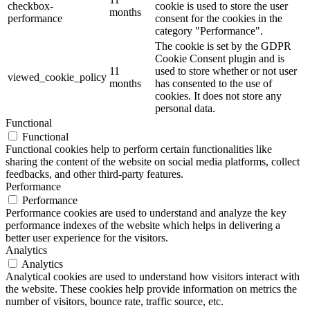
checkbox-
cookie is used to store the user
months
performance
consent for the cookies in the
category "Performance".
The cookie is set by the GDPR
Cookie Consent plugin and is
11
used to store whether or not user
viewed_cookie_policy
months
has consented to the use of
cookies. It does not store any
personal data.
Functional
Functional
Functional cookies help to perform certain functionalities like
sharing the content of the website on social media platforms, collect
feedbacks, and other third-party features.
Performance
Performance
Performance cookies are used to understand and analyze the key
performance indexes of the website which helps in delivering a
better user experience for the visitors.
Analytics
Analytics
Analytical cookies are used to understand how visitors interact with
the website. These cookies help provide information on metrics the
number of visitors, bounce rate, traffic source, etc.