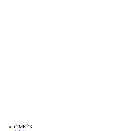
CÍMKÉK