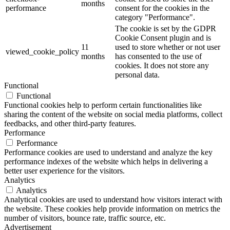
months
performance
consent for the cookies in the
category "Performance".
The cookie is set by the GDPR
Cookie Consent plugin and is
11
used to store whether or not user
viewed_cookie_policy
months
has consented to the use of
cookies. It does not store any
personal data.
Functional
Functional
Functional cookies help to perform certain functionalities like
sharing the content of the website on social media platforms, collect
feedbacks, and other third-party features.
Performance
Performance
Performance cookies are used to understand and analyze the key
performance indexes of the website which helps in delivering a
better user experience for the visitors.
Analytics
Analytics
Analytical cookies are used to understand how visitors interact with
the website. These cookies help provide information on metrics the
number of visitors, bounce rate, traffic source, etc.
Advertisement