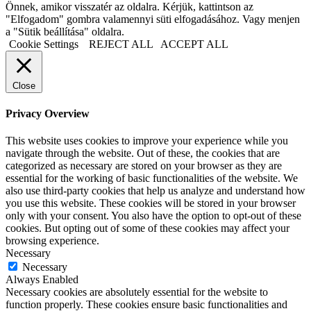
Önnek, amikor visszatér az oldalra. Kérjük, kattintson az
"Elfogadom" gombra valamennyi süti elfogadásához. Vagy menjen
a "Sütik beállítása" oldalra.
Cookie Settings
REJECT ALL
ACCEPT ALL
Close
Privacy Overview
This website uses cookies to improve your experience while you
navigate through the website. Out of these, the cookies that are
categorized as necessary are stored on your browser as they are
essential for the working of basic functionalities of the website. We
also use third-party cookies that help us analyze and understand how
you use this website. These cookies will be stored in your browser
only with your consent. You also have the option to opt-out of these
cookies. But opting out of some of these cookies may affect your
browsing experience.
Necessary
Necessary
Always Enabled
Necessary cookies are absolutely essential for the website to
function properly. These cookies ensure basic functionalities and