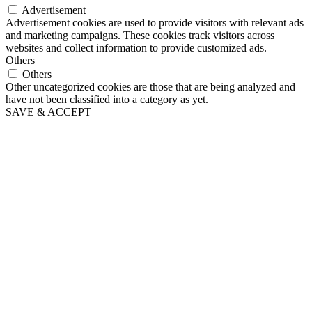
Advertisement
Advertisement cookies are used to provide visitors with relevant ads
and marketing campaigns. These cookies track visitors across
websites and collect information to provide customized ads.
Others
Others
Other uncategorized cookies are those that are being analyzed and
have not been classified into a category as yet.
SAVE & ACCEPT