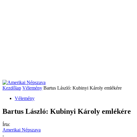
Kezdőlap
Vélemény
Bartus László: Kubinyi Károly emlékére
Vélemény
Bartus László: Kubinyi Károly emlékére
Írta:
Amerikai Népszava
-