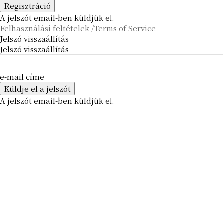
A jelszót email-ben küldjük el.
Felhasználási feltételek /Terms of Service
Jelszó visszaállítás
Jelszó visszaállítás
e-mail címe
A jelszót email-ben küldjük el.