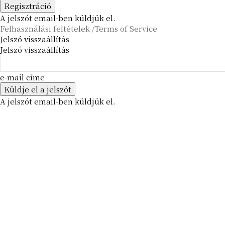
A jelszót email-ben küldjük el.
Felhasználási feltételek /Terms of Service
Jelszó visszaállítás
Jelszó visszaállítás
e-mail címe
A jelszót email-ben küldjük el.