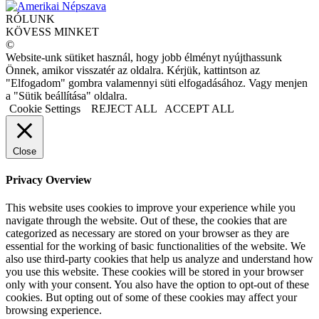
RÓLUNK
KÖVESS MINKET
©
Website-unk sütiket használ, hogy jobb élményt nyújthassunk
Önnek, amikor visszatér az oldalra. Kérjük, kattintson az
"Elfogadom" gombra valamennyi süti elfogadásához. Vagy menjen
a "Sütik beállítása" oldalra.
Cookie Settings
REJECT ALL
ACCEPT ALL
Close
Privacy Overview
This website uses cookies to improve your experience while you
navigate through the website. Out of these, the cookies that are
categorized as necessary are stored on your browser as they are
essential for the working of basic functionalities of the website. We
also use third-party cookies that help us analyze and understand how
you use this website. These cookies will be stored in your browser
only with your consent. You also have the option to opt-out of these
cookies. But opting out of some of these cookies may affect your
browsing experience.