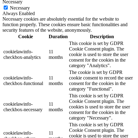
Necessary
Necessary
Always Enabled
Necessary cookies are absolutely essential for the website to
function properly. These cookies ensure basic functionalities and
security features of the website, anonymously.
Cookie
Duration
Description
This cookie is set by GDPR
Cookie Consent plugin. The
cookielawinfo-
11
cookie is used to store the user
checkbox-analytics
months
consent for the cookies in the
category "Analytics".
The cookie is set by GDPR
cookielawinfo-
11
cookie consent to record the user
checkbox-functional
months
consent for the cookies in the
category "Functional".
This cookie is set by GDPR
Cookie Consent plugin. The
cookielawinfo-
11
cookies is used to store the user
checkbox-necessary
months
consent for the cookies in the
category "Necessary".
This cookie is set by GDPR
Cookie Consent plugin. The
cookielawinfo-
11
cookie is used to store the user