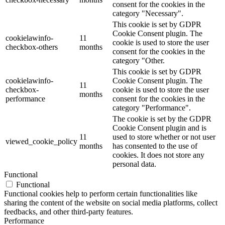
consent for the cookies in the
category "Necessary".
This cookie is set by GDPR
Cookie Consent plugin. The
cookielawinfo-
11
cookie is used to store the user
checkbox-others
months
consent for the cookies in the
category "Other.
This cookie is set by GDPR
cookielawinfo-
Cookie Consent plugin. The
11
checkbox-
cookie is used to store the user
months
performance
consent for the cookies in the
category "Performance".
The cookie is set by the GDPR
Cookie Consent plugin and is
11
used to store whether or not user
viewed_cookie_policy
months
has consented to the use of
cookies. It does not store any
personal data.
Functional
Functional
Functional cookies help to perform certain functionalities like
sharing the content of the website on social media platforms, collect
feedbacks, and other third-party features.
Performance