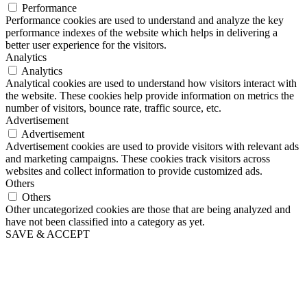
Performance
Performance cookies are used to understand and analyze the key
performance indexes of the website which helps in delivering a
better user experience for the visitors.
Analytics
Analytics
Analytical cookies are used to understand how visitors interact with
the website. These cookies help provide information on metrics the
number of visitors, bounce rate, traffic source, etc.
Advertisement
Advertisement
Advertisement cookies are used to provide visitors with relevant ads
and marketing campaigns. These cookies track visitors across
websites and collect information to provide customized ads.
Others
Others
Other uncategorized cookies are those that are being analyzed and
have not been classified into a category as yet.
SAVE & ACCEPT