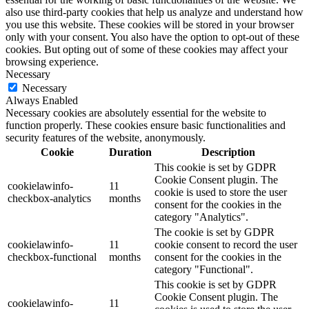
also use third-party cookies that help us analyze and understand how
you use this website. These cookies will be stored in your browser
only with your consent. You also have the option to opt-out of these
cookies. But opting out of some of these cookies may affect your
browsing experience.
Necessary
Necessary
Always Enabled
Necessary cookies are absolutely essential for the website to
function properly. These cookies ensure basic functionalities and
security features of the website, anonymously.
Cookie
Duration
Description
This cookie is set by GDPR
Cookie Consent plugin. The
cookielawinfo-
11
cookie is used to store the user
checkbox-analytics
months
consent for the cookies in the
category "Analytics".
The cookie is set by GDPR
cookielawinfo-
11
cookie consent to record the user
checkbox-functional
months
consent for the cookies in the
category "Functional".
This cookie is set by GDPR
Cookie Consent plugin. The
cookielawinfo-
11