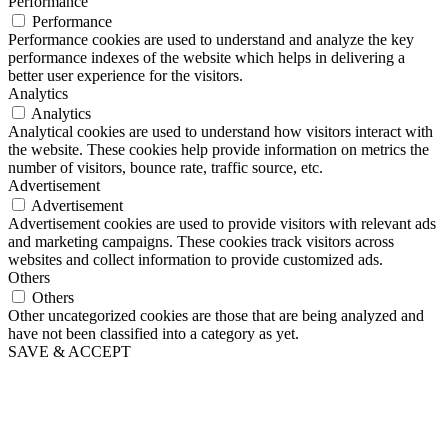
Performance
Performance
Performance cookies are used to understand and analyze the key
performance indexes of the website which helps in delivering a
better user experience for the visitors.
Analytics
Analytics
Analytical cookies are used to understand how visitors interact with
the website. These cookies help provide information on metrics the
number of visitors, bounce rate, traffic source, etc.
Advertisement
Advertisement
Advertisement cookies are used to provide visitors with relevant ads
and marketing campaigns. These cookies track visitors across
websites and collect information to provide customized ads.
Others
Others
Other uncategorized cookies are those that are being analyzed and
have not been classified into a category as yet.
SAVE & ACCEPT