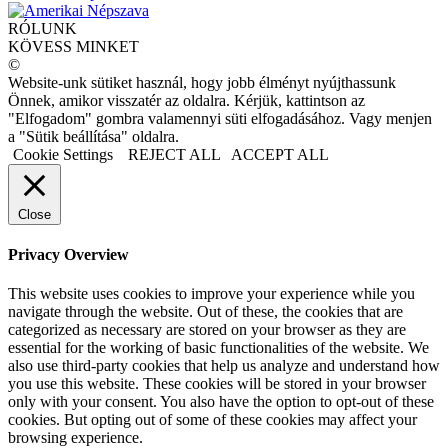
RÓLUNK
KÖVESS MINKET
©
Website-unk sütiket használ, hogy jobb élményt nyújthassunk
Önnek, amikor visszatér az oldalra. Kérjük, kattintson az
"Elfogadom" gombra valamennyi süti elfogadásához. Vagy menjen
a "Sütik beállítása" oldalra.
Cookie Settings
REJECT ALL
ACCEPT ALL
Close
Privacy Overview
This website uses cookies to improve your experience while you
navigate through the website. Out of these, the cookies that are
categorized as necessary are stored on your browser as they are
essential for the working of basic functionalities of the website. We
also use third-party cookies that help us analyze and understand how
you use this website. These cookies will be stored in your browser
only with your consent. You also have the option to opt-out of these
cookies. But opting out of some of these cookies may affect your
browsing experience.