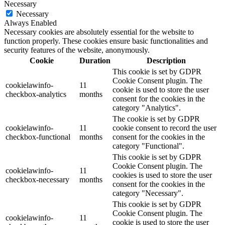
Necessary
Necessary
Always Enabled
Necessary cookies are absolutely essential for the website to
function properly. These cookies ensure basic functionalities and
security features of the website, anonymously.
Cookie
Duration
Description
This cookie is set by GDPR
Cookie Consent plugin. The
cookielawinfo-
11
cookie is used to store the user
checkbox-analytics
months
consent for the cookies in the
category "Analytics".
The cookie is set by GDPR
cookielawinfo-
11
cookie consent to record the user
checkbox-functional
months
consent for the cookies in the
category "Functional".
This cookie is set by GDPR
Cookie Consent plugin. The
cookielawinfo-
11
cookies is used to store the user
checkbox-necessary
months
consent for the cookies in the
category "Necessary".
This cookie is set by GDPR
Cookie Consent plugin. The
cookielawinfo-
11
cookie is used to store the user