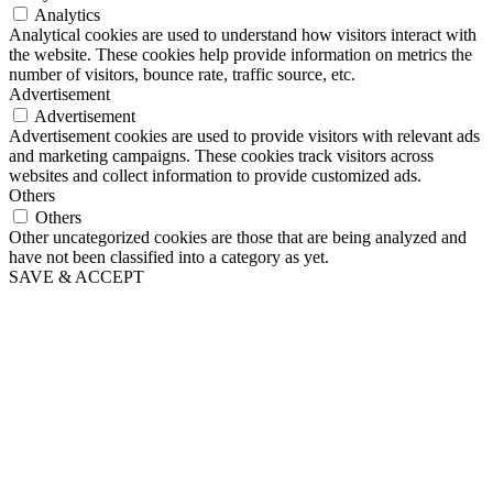
Analytics
Analytical cookies are used to understand how visitors interact with
the website. These cookies help provide information on metrics the
number of visitors, bounce rate, traffic source, etc.
Advertisement
Advertisement
Advertisement cookies are used to provide visitors with relevant ads
and marketing campaigns. These cookies track visitors across
websites and collect information to provide customized ads.
Others
Others
Other uncategorized cookies are those that are being analyzed and
have not been classified into a category as yet.
SAVE & ACCEPT