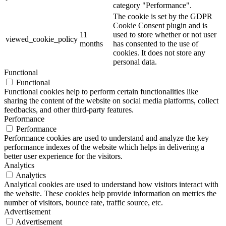
category "Performance".
The cookie is set by the GDPR
Cookie Consent plugin and is
11
used to store whether or not user
viewed_cookie_policy
months
has consented to the use of
cookies. It does not store any
personal data.
Functional
Functional
Functional cookies help to perform certain functionalities like
sharing the content of the website on social media platforms, collect
feedbacks, and other third-party features.
Performance
Performance
Performance cookies are used to understand and analyze the key
performance indexes of the website which helps in delivering a
better user experience for the visitors.
Analytics
Analytics
Analytical cookies are used to understand how visitors interact with
the website. These cookies help provide information on metrics the
number of visitors, bounce rate, traffic source, etc.
Advertisement
Advertisement