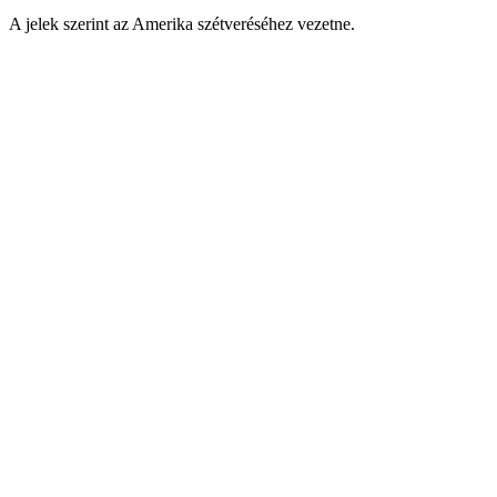
A jelek szerint az Amerika szétveréséhez vezetne.