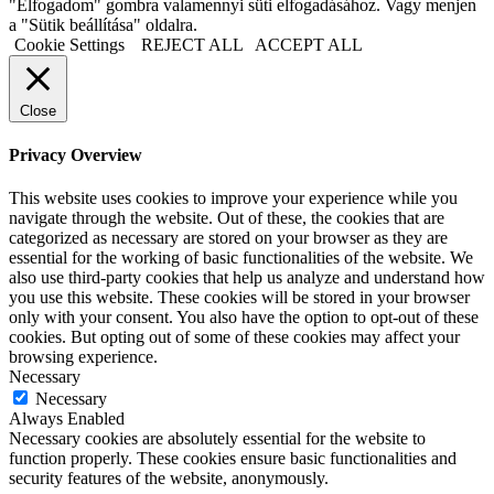
"Elfogadom" gombra valamennyi süti elfogadásához. Vagy menjen
a "Sütik beállítása" oldalra.
Cookie Settings
REJECT ALL
ACCEPT ALL
Close
Privacy Overview
This website uses cookies to improve your experience while you
navigate through the website. Out of these, the cookies that are
categorized as necessary are stored on your browser as they are
essential for the working of basic functionalities of the website. We
also use third-party cookies that help us analyze and understand how
you use this website. These cookies will be stored in your browser
only with your consent. You also have the option to opt-out of these
cookies. But opting out of some of these cookies may affect your
browsing experience.
Necessary
Necessary
Always Enabled
Necessary cookies are absolutely essential for the website to
function properly. These cookies ensure basic functionalities and
security features of the website, anonymously.