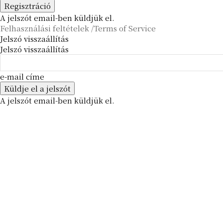
A jelszót email-ben küldjük el.
Felhasználási feltételek /Terms of Service
Jelszó visszaállítás
Jelszó visszaállítás
e-mail címe
A jelszót email-ben küldjük el.