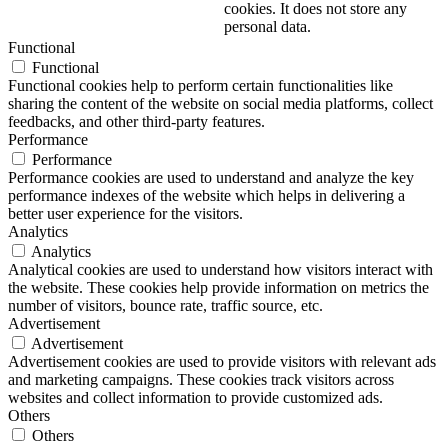
cookies. It does not store any
personal data.
Functional
Functional
Functional cookies help to perform certain functionalities like
sharing the content of the website on social media platforms, collect
feedbacks, and other third-party features.
Performance
Performance
Performance cookies are used to understand and analyze the key
performance indexes of the website which helps in delivering a
better user experience for the visitors.
Analytics
Analytics
Analytical cookies are used to understand how visitors interact with
the website. These cookies help provide information on metrics the
number of visitors, bounce rate, traffic source, etc.
Advertisement
Advertisement
Advertisement cookies are used to provide visitors with relevant ads
and marketing campaigns. These cookies track visitors across
websites and collect information to provide customized ads.
Others
Others