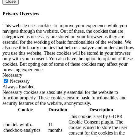
Close
Privacy Overview
This website uses cookies to improve your experience while you
navigate through the website. Out of these, the cookies that are
categorized as necessary are stored on your browser as they are
essential for the working of basic functionalities of the website. We
also use third-party cookies that help us analyze and understand how
you use this website. These cookies will be stored in your browser
only with your consent. You also have the option to opt-out of these
cookies. But opting out of some of these cookies may affect your
browsing experience.
Necessary
Necessary
Always Enabled
Necessary cookies are absolutely essential for the website to
function properly. These cookies ensure basic functionalities and
security features of the website, anonymously.
Cookie
Duration
Description
This cookie is set by GDPR
Cookie Consent plugin. The
cookielawinfo-
11
cookie is used to store the user
checkbox-analytics
months
consent for the cookies in the