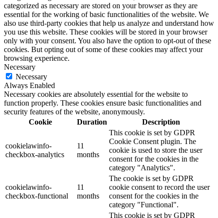
categorized as necessary are stored on your browser as they are
essential for the working of basic functionalities of the website. We
also use third-party cookies that help us analyze and understand how
you use this website. These cookies will be stored in your browser
only with your consent. You also have the option to opt-out of these
cookies. But opting out of some of these cookies may affect your
browsing experience.
Necessary
Necessary
Always Enabled
Necessary cookies are absolutely essential for the website to
function properly. These cookies ensure basic functionalities and
security features of the website, anonymously.
Cookie
Duration
Description
This cookie is set by GDPR
Cookie Consent plugin. The
cookielawinfo-
11
cookie is used to store the user
checkbox-analytics
months
consent for the cookies in the
category "Analytics".
The cookie is set by GDPR
cookielawinfo-
11
cookie consent to record the user
checkbox-functional
months
consent for the cookies in the
category "Functional".
This cookie is set by GDPR