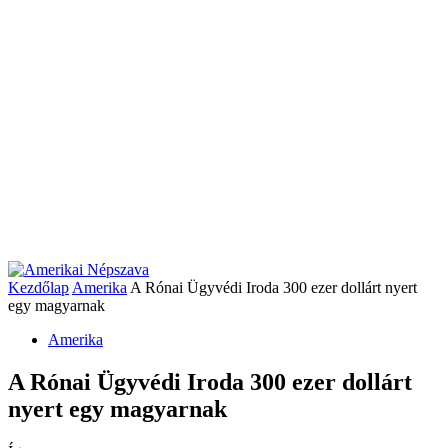
Kezdőlap
Amerika
A Rónai Ügyvédi Iroda 300 ezer dollárt nyert
egy magyarnak
Amerika
A Rónai Ügyvédi Iroda 300 ezer dollárt
nyert egy magyarnak