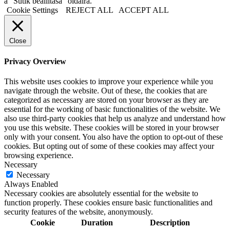
a "Sütik beállítása" oldalra.
Cookie Settings
REJECT ALL
ACCEPT ALL
Close
Privacy Overview
This website uses cookies to improve your experience while you
navigate through the website. Out of these, the cookies that are
categorized as necessary are stored on your browser as they are
essential for the working of basic functionalities of the website. We
also use third-party cookies that help us analyze and understand how
you use this website. These cookies will be stored in your browser
only with your consent. You also have the option to opt-out of these
cookies. But opting out of some of these cookies may affect your
browsing experience.
Necessary
Necessary
Always Enabled
Necessary cookies are absolutely essential for the website to
function properly. These cookies ensure basic functionalities and
security features of the website, anonymously.
Cookie
Duration
Description