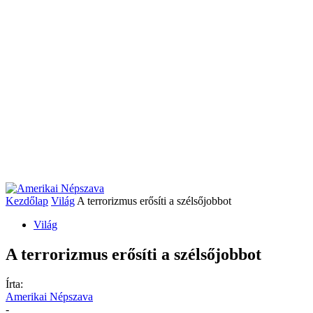
Kezdőlap
Világ
A terrorizmus erősíti a szélsőjobbot
Világ
A terrorizmus erősíti a szélsőjobbot
Írta:
Amerikai Népszava
-