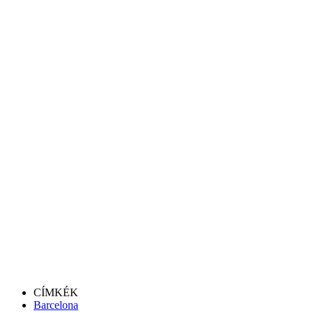
CÍMKÉK
Barcelona