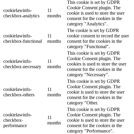
This cookie is set by GDPR
Cookie Consent plugin. The
cookielawinfo-
11
cookie is used to store the user
checkbox-analytics
months
consent for the cookies in the
category "Analytics".
The cookie is set by GDPR
cookielawinfo-
11
cookie consent to record the user
checkbox-functional
months
consent for the cookies in the
category "Functional".
This cookie is set by GDPR
Cookie Consent plugin. The
cookielawinfo-
11
cookies is used to store the user
checkbox-necessary
months
consent for the cookies in the
category "Necessary".
This cookie is set by GDPR
Cookie Consent plugin. The
cookielawinfo-
11
cookie is used to store the user
checkbox-others
months
consent for the cookies in the
category "Other.
This cookie is set by GDPR
cookielawinfo-
Cookie Consent plugin. The
11
checkbox-
cookie is used to store the user
months
performance
consent for the cookies in the
category "Performance".