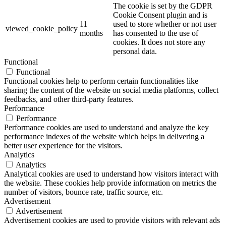
The cookie is set by the GDPR
Cookie Consent plugin and is
11
used to store whether or not user
viewed_cookie_policy
months
has consented to the use of
cookies. It does not store any
personal data.
Functional
Functional
Functional cookies help to perform certain functionalities like
sharing the content of the website on social media platforms, collect
feedbacks, and other third-party features.
Performance
Performance
Performance cookies are used to understand and analyze the key
performance indexes of the website which helps in delivering a
better user experience for the visitors.
Analytics
Analytics
Analytical cookies are used to understand how visitors interact with
the website. These cookies help provide information on metrics the
number of visitors, bounce rate, traffic source, etc.
Advertisement
Advertisement
Advertisement cookies are used to provide visitors with relevant ads