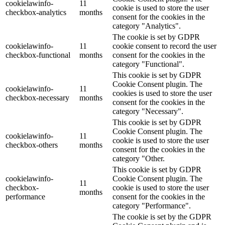
cookielawinfo-
11
cookie is used to store the user
checkbox-analytics
months
consent for the cookies in the
category "Analytics".
The cookie is set by GDPR
cookielawinfo-
11
cookie consent to record the user
checkbox-functional
months
consent for the cookies in the
category "Functional".
This cookie is set by GDPR
Cookie Consent plugin. The
cookielawinfo-
11
cookies is used to store the user
checkbox-necessary
months
consent for the cookies in the
category "Necessary".
This cookie is set by GDPR
Cookie Consent plugin. The
cookielawinfo-
11
cookie is used to store the user
checkbox-others
months
consent for the cookies in the
category "Other.
This cookie is set by GDPR
cookielawinfo-
Cookie Consent plugin. The
11
checkbox-
cookie is used to store the user
months
performance
consent for the cookies in the
category "Performance".
The cookie is set by the GDPR