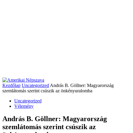
Kezdőlap
Uncategorized
András B. Göllner: Magyarország
szemlátomás szerint csúszik az önkényuralomba
Uncategorized
Vélemény
András B. Göllner: Magyarország
szemlátomás szerint csúszik az