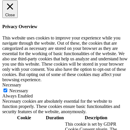
Close
Privacy Overview
This website uses cookies to improve your experience while you
navigate through the website. Out of these, the cookies that are
categorized as necessary are stored on your browser as they are
essential for the working of basic functionalities of the website. We
also use third-party cookies that help us analyze and understand how
you use this website. These cookies will be stored in your browser
only with your consent. You also have the option to opt-out of these
cookies. But opting out of some of these cookies may affect your
browsing experience.
Necessary
Necessary
Always Enabled
Necessary cookies are absolutely essential for the website to
function properly. These cookies ensure basic functionalities and
security features of the website, anonymously.
Cookie
Duration
Description
This cookie is set by GDPR
Cookie Consent plugin. The