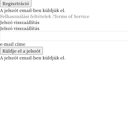
A jelszót email-ben küldjük el.
Felhasználási feltételek /Terms of Service
Jelszó visszaállítás
Jelszó visszaállítás
e-mail címe
A jelszót email-ben küldjük el.