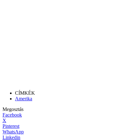
CÍMKÉK
Amerika
Megosztás
Facebook
X
Pinterest
WhatsApp
Linkedin