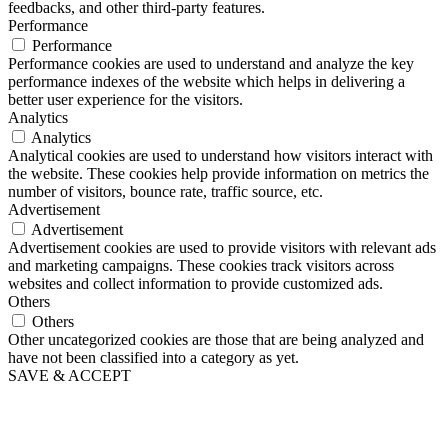
feedbacks, and other third-party features.
Performance
Performance
Performance cookies are used to understand and analyze the key
performance indexes of the website which helps in delivering a
better user experience for the visitors.
Analytics
Analytics
Analytical cookies are used to understand how visitors interact with
the website. These cookies help provide information on metrics the
number of visitors, bounce rate, traffic source, etc.
Advertisement
Advertisement
Advertisement cookies are used to provide visitors with relevant ads
and marketing campaigns. These cookies track visitors across
websites and collect information to provide customized ads.
Others
Others
Other uncategorized cookies are those that are being analyzed and
have not been classified into a category as yet.
SAVE & ACCEPT