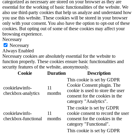
categorized as necessary are stored on your browser as they are
essential for the working of basic functionalities of the website. We
also use third-party cookies that help us analyze and understand how
you use this website. These cookies will be stored in your browser
only with your consent. You also have the option to opt-out of these
cookies. But opting out of some of these cookies may affect your
browsing experience.
Necessary
Necessary
Always Enabled
Necessary cookies are absolutely essential for the website to
function properly. These cookies ensure basic functionalities and
security features of the website, anonymously.
Cookie
Duration
Description
This cookie is set by GDPR
Cookie Consent plugin. The
cookielawinfo-
11
cookie is used to store the user
checkbox-analytics
months
consent for the cookies in the
category "Analytics".
The cookie is set by GDPR
cookielawinfo-
11
cookie consent to record the user
checkbox-functional
months
consent for the cookies in the
category "Functional".
This cookie is set by GDPR