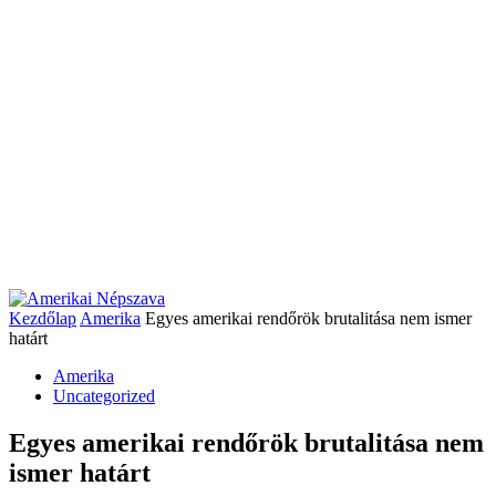
Kezdőlap
Amerika
Egyes amerikai rendőrök brutalitása nem ismer
határt
Amerika
Uncategorized
Egyes amerikai rendőrök brutalitása nem
ismer határt