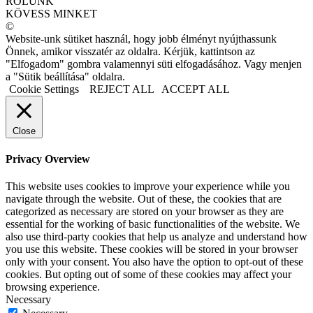
RÓLUNK
KÖVESS MINKET
©
Website-unk sütiket használ, hogy jobb élményt nyújthassunk
Önnek, amikor visszatér az oldalra. Kérjük, kattintson az
"Elfogadom" gombra valamennyi süti elfogadásához. Vagy menjen
a "Sütik beállítása" oldalra.
Cookie Settings
REJECT ALL
ACCEPT ALL
Close
Privacy Overview
This website uses cookies to improve your experience while you
navigate through the website. Out of these, the cookies that are
categorized as necessary are stored on your browser as they are
essential for the working of basic functionalities of the website. We
also use third-party cookies that help us analyze and understand how
you use this website. These cookies will be stored in your browser
only with your consent. You also have the option to opt-out of these
cookies. But opting out of some of these cookies may affect your
browsing experience.
Necessary