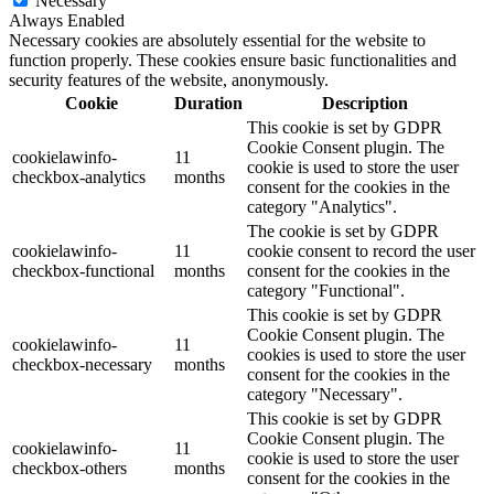
Necessary
Always Enabled
Necessary cookies are absolutely essential for the website to
function properly. These cookies ensure basic functionalities and
security features of the website, anonymously.
Cookie
Duration
Description
This cookie is set by GDPR
Cookie Consent plugin. The
cookielawinfo-
11
cookie is used to store the user
checkbox-analytics
months
consent for the cookies in the
category "Analytics".
The cookie is set by GDPR
cookielawinfo-
11
cookie consent to record the user
checkbox-functional
months
consent for the cookies in the
category "Functional".
This cookie is set by GDPR
Cookie Consent plugin. The
cookielawinfo-
11
cookies is used to store the user
checkbox-necessary
months
consent for the cookies in the
category "Necessary".
This cookie is set by GDPR
Cookie Consent plugin. The
cookielawinfo-
11
cookie is used to store the user
checkbox-others
months
consent for the cookies in the