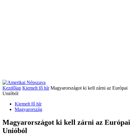
Kezdőlap
Kiemelt fő hír
Magyarországot ki kell zárni az Európai
Unióból
Kiemelt fő hír
Magyarország
Magyarországot ki kell zárni az Európai
Unióból