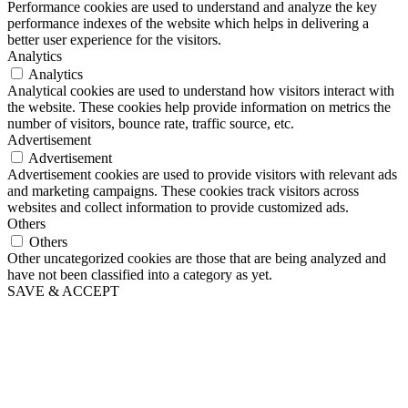
Performance cookies are used to understand and analyze the key
performance indexes of the website which helps in delivering a
better user experience for the visitors.
Analytics
Analytics
Analytical cookies are used to understand how visitors interact with
the website. These cookies help provide information on metrics the
number of visitors, bounce rate, traffic source, etc.
Advertisement
Advertisement
Advertisement cookies are used to provide visitors with relevant ads
and marketing campaigns. These cookies track visitors across
websites and collect information to provide customized ads.
Others
Others
Other uncategorized cookies are those that are being analyzed and
have not been classified into a category as yet.
SAVE & ACCEPT