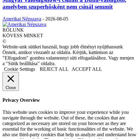
amelyben szuperhősként nem csinál semmit
Amerikai Népszava
-
2026-08-05
RÓLUNK
KÖVESS MINKET
©
Website-unk sütiket használ, hogy jobb élményt nyújthassunk
Önnek, amikor visszatér az oldalra. Kérjük, kattintson az
"Elfogadom" gombra valamennyi süti elfogadásához. Vagy menjen
a "Sütik beállítása" oldalra.
Cookie Settings
REJECT ALL
ACCEPT ALL
Close
Privacy Overview
This website uses cookies to improve your experience while you
navigate through the website. Out of these, the cookies that are
categorized as necessary are stored on your browser as they are
essential for the working of basic functionalities of the website. We
also use third-party cookies that help us analyze and understand how