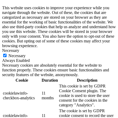
This website uses cookies to improve your experience while you
navigate through the website. Out of these, the cookies that are
categorized as necessary are stored on your browser as they are
essential for the working of basic functionalities of the website. We
also use third-party cookies that help us analyze and understand how
you use this website. These cookies will be stored in your browser
only with your consent. You also have the option to opt-out of these
cookies. But opting out of some of these cookies may affect your
browsing experience.
Necessary
Necessary
Always Enabled
Necessary cookies are absolutely essential for the website to
function properly. These cookies ensure basic functionalities and
security features of the website, anonymously.
Cookie
Duration
Description
This cookie is set by GDPR
Cookie Consent plugin. The
cookielawinfo-
11
cookie is used to store the user
checkbox-analytics
months
consent for the cookies in the
category "Analytics".
The cookie is set by GDPR
cookielawinfo-
11
cookie consent to record the user