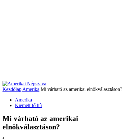
Kezdőlap
Amerika
Mi várható az amerikai elnökválasztáson?
Amerika
Kiemelt fő hír
Mi várható az amerikai
elnökválasztáson?