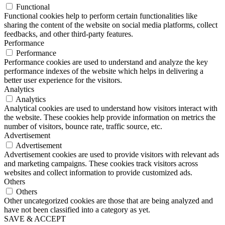
Functional
Functional cookies help to perform certain functionalities like
sharing the content of the website on social media platforms, collect
feedbacks, and other third-party features.
Performance
Performance
Performance cookies are used to understand and analyze the key
performance indexes of the website which helps in delivering a
better user experience for the visitors.
Analytics
Analytics
Analytical cookies are used to understand how visitors interact with
the website. These cookies help provide information on metrics the
number of visitors, bounce rate, traffic source, etc.
Advertisement
Advertisement
Advertisement cookies are used to provide visitors with relevant ads
and marketing campaigns. These cookies track visitors across
websites and collect information to provide customized ads.
Others
Others
Other uncategorized cookies are those that are being analyzed and
have not been classified into a category as yet.
SAVE & ACCEPT