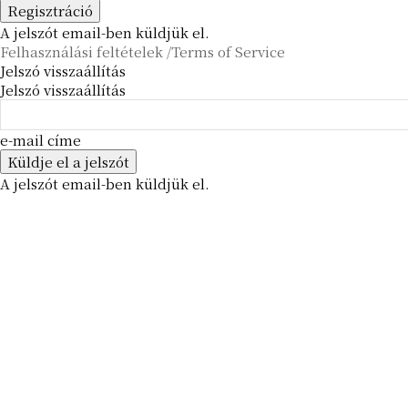
A jelszót email-ben küldjük el.
Felhasználási feltételek /Terms of Service
Jelszó visszaállítás
Jelszó visszaállítás
e-mail címe
A jelszót email-ben küldjük el.