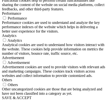
Functional cookies help to perform certain functionalities like
sharing the content of the website on social media platforms, collect
feedbacks, and other third-party features.
Performance
Performance
Performance cookies are used to understand and analyze the key
performance indexes of the website which helps in delivering a
better user experience for the visitors.
Analytics
Analytics
Analytical cookies are used to understand how visitors interact with
the website. These cookies help provide information on metrics the
number of visitors, bounce rate, traffic source, etc.
Advertisement
Advertisement
Advertisement cookies are used to provide visitors with relevant ads
and marketing campaigns. These cookies track visitors across
websites and collect information to provide customized ads.
Others
Others
Other uncategorized cookies are those that are being analyzed and
have not been classified into a category as yet.
SAVE & ACCEPT