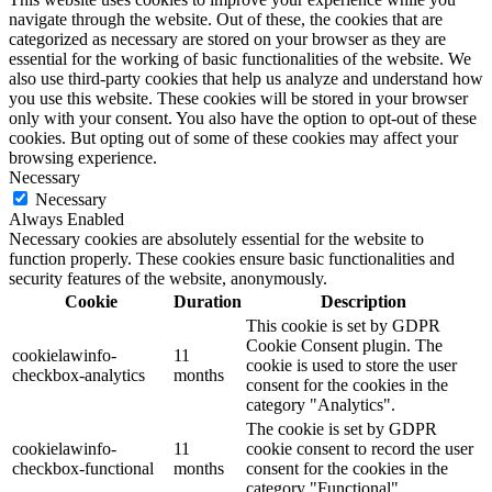
navigate through the website. Out of these, the cookies that are
categorized as necessary are stored on your browser as they are
essential for the working of basic functionalities of the website. We
also use third-party cookies that help us analyze and understand how
you use this website. These cookies will be stored in your browser
only with your consent. You also have the option to opt-out of these
cookies. But opting out of some of these cookies may affect your
browsing experience.
Necessary
Necessary
Always Enabled
Necessary cookies are absolutely essential for the website to
function properly. These cookies ensure basic functionalities and
security features of the website, anonymously.
Cookie
Duration
Description
This cookie is set by GDPR
Cookie Consent plugin. The
cookielawinfo-
11
cookie is used to store the user
checkbox-analytics
months
consent for the cookies in the
category "Analytics".
The cookie is set by GDPR
cookielawinfo-
11
cookie consent to record the user
checkbox-functional
months
consent for the cookies in the
category "Functional".