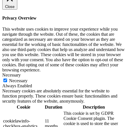
Close
Privacy Overview
This website uses cookies to improve your experience while you
navigate through the website. Out of these, the cookies that are
categorized as necessary are stored on your browser as they are
essential for the working of basic functionalities of the website. We
also use third-party cookies that help us analyze and understand how
you use this website. These cookies will be stored in your browser
only with your consent. You also have the option to opt-out of these
cookies. But opting out of some of these cookies may affect your
browsing experience.
Necessary
Necessary
Always Enabled
Necessary cookies are absolutely essential for the website to
function properly. These cookies ensure basic functionalities and
security features of the website, anonymously.
Cookie
Duration
Description
This cookie is set by GDPR
Cookie Consent plugin. The
cookielawinfo-
11
cookie is used to store the user
checkbox-analytics
months