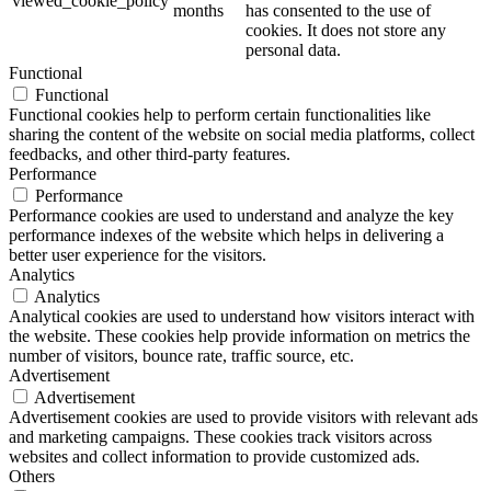
viewed_cookie_policy
months
has consented to the use of
cookies. It does not store any
personal data.
Functional
Functional
Functional cookies help to perform certain functionalities like
sharing the content of the website on social media platforms, collect
feedbacks, and other third-party features.
Performance
Performance
Performance cookies are used to understand and analyze the key
performance indexes of the website which helps in delivering a
better user experience for the visitors.
Analytics
Analytics
Analytical cookies are used to understand how visitors interact with
the website. These cookies help provide information on metrics the
number of visitors, bounce rate, traffic source, etc.
Advertisement
Advertisement
Advertisement cookies are used to provide visitors with relevant ads
and marketing campaigns. These cookies track visitors across
websites and collect information to provide customized ads.
Others