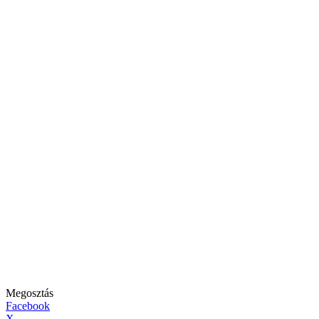
Megosztás
Facebook
X